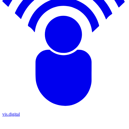
vis.digital