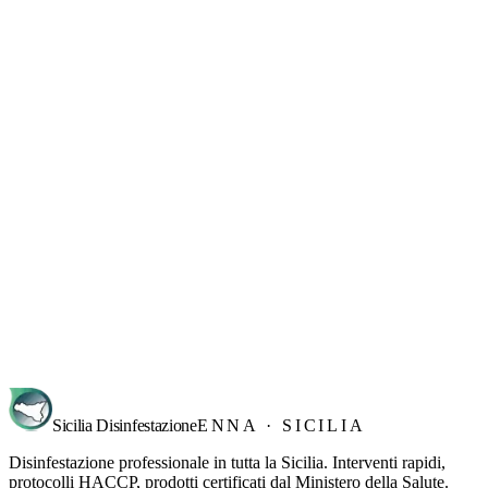
Sicilia Disinfestazione
ENNA · SICILIA
Disinfestazione professionale in tutta la Sicilia. Interventi rapidi,
protocolli HACCP, prodotti certificati dal Ministero della Salute.